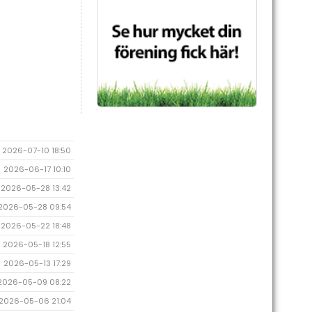
2026-07-10 18:50
2026-06-17 10:10
2026-05-28 13:42
2026-05-28 09:54
2026-05-22 18:48
2026-05-18 12:55
2026-05-13 17:29
2026-05-09 08:22
2026-05-06 21:04