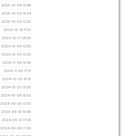
2025-01-08 13:48
2025-01-03 15:34
2025-01-02 12:32
2024-12-18 17:10
2024-12-17 08:35
2024-12-08 10:55
2024-12-02 13:25
2024-11-26 12:42
2024-11-20 17:13
2024-10-25 15:16
2024-10-23 13:26
2024-10-08 16:53
2024-09-26 12:33
2024-09-19 19:46
2024-09-12 17:28
2024-09-06 17:42