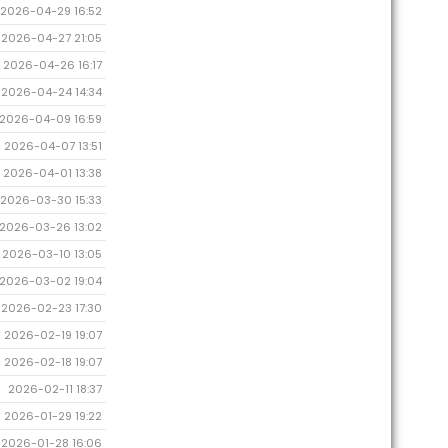
2026-04-29 16:52
2026-04-27 21:05
2026-04-26 16:17
2026-04-24 14:34
2026-04-09 16:59
2026-04-07 13:51
2026-04-01 13:38
2026-03-30 15:33
2026-03-26 13:02
2026-03-10 13:05
2026-03-02 19:04
2026-02-23 17:30
2026-02-19 19:07
2026-02-18 19:07
2026-02-11 18:37
2026-01-29 19:22
2026-01-28 16:06