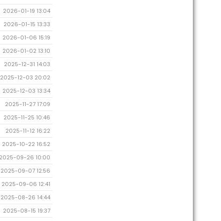
2026-01-19 13:04
2026-01-15 13:33
2026-01-06 15:19
2026-01-02 13:10
2025-12-31 14:03
2025-12-03 20:02
2025-12-03 13:34
2025-11-27 17:09
2025-11-25 10:46
2025-11-12 16:22
2025-10-22 16:52
2025-09-26 10:00
2025-09-07 12:56
2025-09-06 12:41
2025-08-26 14:44
2025-08-15 19:37