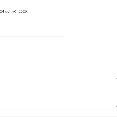
24 och vår 2025.