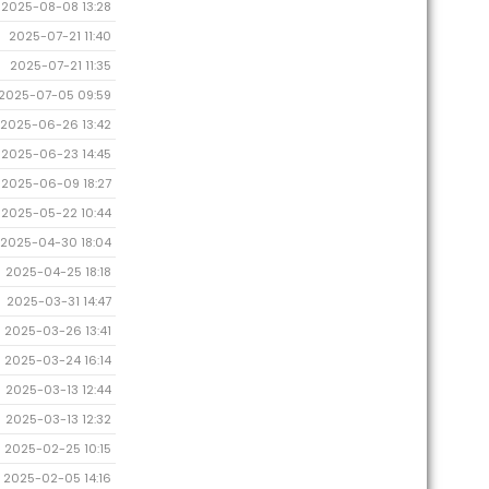
2025-08-08 13:28
2025-07-21 11:40
2025-07-21 11:35
2025-07-05 09:59
2025-06-26 13:42
2025-06-23 14:45
2025-06-09 18:27
2025-05-22 10:44
2025-04-30 18:04
2025-04-25 18:18
2025-03-31 14:47
2025-03-26 13:41
2025-03-24 16:14
2025-03-13 12:44
2025-03-13 12:32
2025-02-25 10:15
2025-02-05 14:16