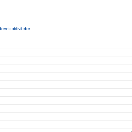
tennisaktiviteter