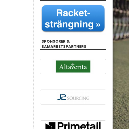
SPONSORER &
SAMARBETSPARTNERS