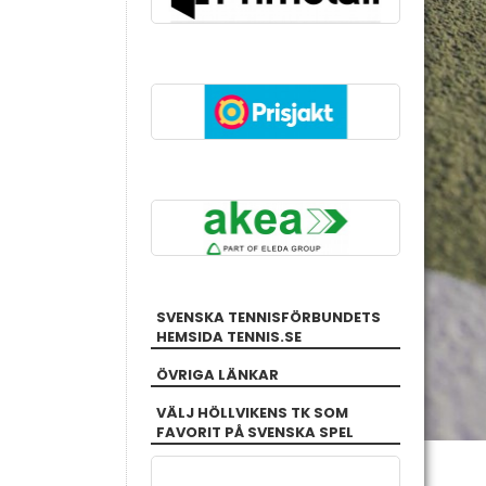
SVENSKA TENNISFÖRBUNDETS
HEMSIDA TENNIS.SE
ÖVRIGA LÄNKAR
VÄLJ HÖLLVIKENS TK SOM
FAVORIT PÅ SVENSKA SPEL