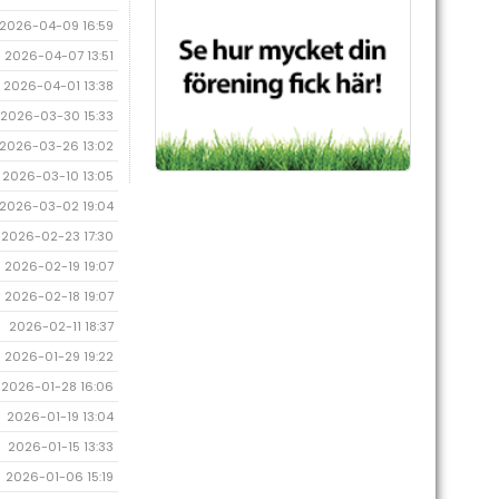
2026-04-09 16:59
2026-04-07 13:51
2026-04-01 13:38
2026-03-30 15:33
2026-03-26 13:02
2026-03-10 13:05
2026-03-02 19:04
2026-02-23 17:30
2026-02-19 19:07
2026-02-18 19:07
2026-02-11 18:37
2026-01-29 19:22
2026-01-28 16:06
2026-01-19 13:04
2026-01-15 13:33
2026-01-06 15:19