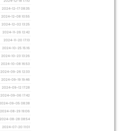
2024-12-18 17:10
2024-12-17 08:35
2024-12-08 10:55
2024-12-02 13:25
2024-11-26 12:42
2024-11-20 17:13
2024-10-25 15:16
2024-10-23 13:26
2024-10-08 16:53
2024-09-26 12:33
2024-09-19 19:46
2024-09-12 17:28
2024-09-06 17:42
2024-09-05 08:38
2024-08-29 19:06
2024-08-28 08:54
2024-07-20 11:01