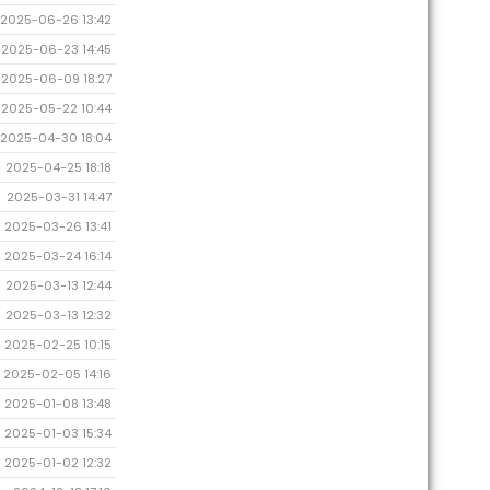
2025-06-26 13:42
2025-06-23 14:45
2025-06-09 18:27
2025-05-22 10:44
2025-04-30 18:04
2025-04-25 18:18
2025-03-31 14:47
2025-03-26 13:41
2025-03-24 16:14
2025-03-13 12:44
2025-03-13 12:32
2025-02-25 10:15
2025-02-05 14:16
2025-01-08 13:48
2025-01-03 15:34
2025-01-02 12:32