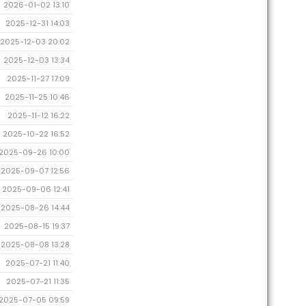
2026-01-02 13:10
2025-12-31 14:03
2025-12-03 20:02
2025-12-03 13:34
2025-11-27 17:09
2025-11-25 10:46
2025-11-12 16:22
2025-10-22 16:52
2025-09-26 10:00
2025-09-07 12:56
2025-09-06 12:41
2025-08-26 14:44
2025-08-15 19:37
2025-08-08 13:28
2025-07-21 11:40
2025-07-21 11:35
2025-07-05 09:59