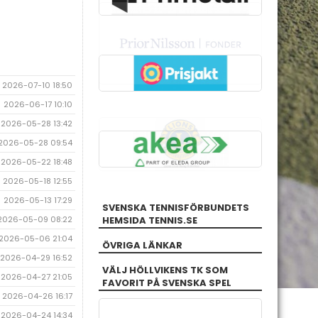
2026-07-10 18:50
2026-06-17 10:10
2026-05-28 13:42
2026-05-28 09:54
2026-05-22 18:48
2026-05-18 12:55
2026-05-13 17:29
SVENSKA TENNISFÖRBUNDETS
2026-05-09 08:22
HEMSIDA TENNIS.SE
2026-05-06 21:04
ÖVRIGA LÄNKAR
2026-04-29 16:52
VÄLJ HÖLLVIKENS TK SOM
2026-04-27 21:05
FAVORIT PÅ SVENSKA SPEL
2026-04-26 16:17
2026-04-24 14:34