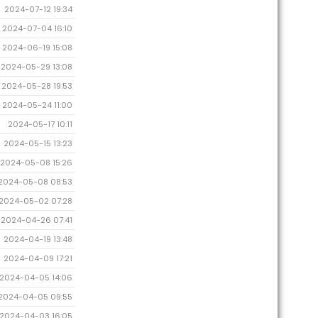
2024-07-12 19:34
2024-07-04 16:10
2024-06-19 15:08
2024-05-29 13:08
2024-05-28 19:53
2024-05-24 11:00
2024-05-17 10:11
2024-05-15 13:23
2024-05-08 15:26
2024-05-08 08:53
2024-05-02 07:28
2024-04-26 07:41
2024-04-19 13:48
2024-04-09 17:21
2024-04-05 14:06
2024-04-05 09:55
2024-04-03 16:05