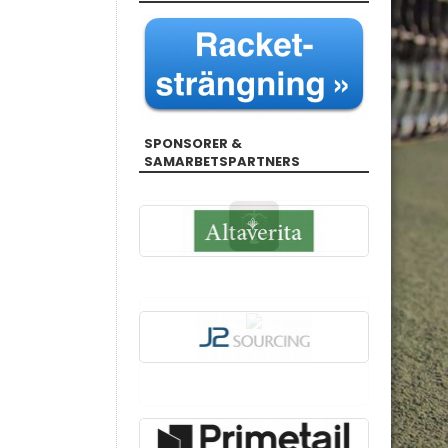
SPONSORER &
SAMARBETSPARTNERS