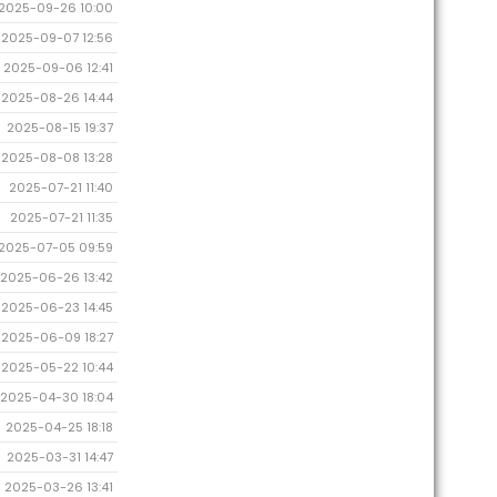
2025-09-26 10:00
2025-09-07 12:56
2025-09-06 12:41
2025-08-26 14:44
2025-08-15 19:37
2025-08-08 13:28
2025-07-21 11:40
2025-07-21 11:35
2025-07-05 09:59
2025-06-26 13:42
2025-06-23 14:45
2025-06-09 18:27
2025-05-22 10:44
2025-04-30 18:04
2025-04-25 18:18
2025-03-31 14:47
2025-03-26 13:41