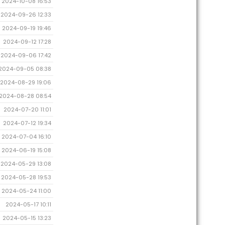
2024-10-08 16:53
2024-09-26 12:33
2024-09-19 19:46
2024-09-12 17:28
2024-09-06 17:42
2024-09-05 08:38
2024-08-29 19:06
2024-08-28 08:54
2024-07-20 11:01
2024-07-12 19:34
2024-07-04 16:10
2024-06-19 15:08
2024-05-29 13:08
2024-05-28 19:53
2024-05-24 11:00
2024-05-17 10:11
2024-05-15 13:23