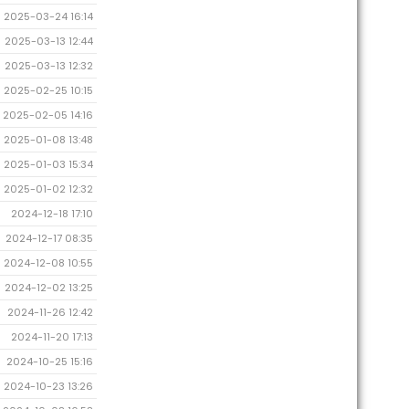
2025-03-24 16:14
2025-03-13 12:44
2025-03-13 12:32
2025-02-25 10:15
2025-02-05 14:16
2025-01-08 13:48
2025-01-03 15:34
2025-01-02 12:32
2024-12-18 17:10
2024-12-17 08:35
2024-12-08 10:55
2024-12-02 13:25
2024-11-26 12:42
2024-11-20 17:13
2024-10-25 15:16
2024-10-23 13:26