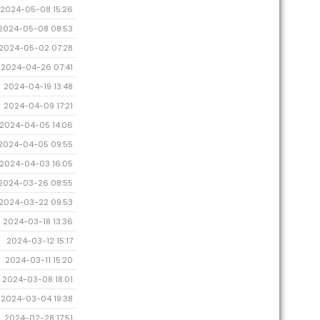
2024-05-08 15:26
2024-05-08 08:53
2024-05-02 07:28
2024-04-26 07:41
2024-04-19 13:48
2024-04-09 17:21
2024-04-05 14:06
2024-04-05 09:55
2024-04-03 16:05
2024-03-26 08:55
2024-03-22 09:53
2024-03-18 13:36
2024-03-12 15:17
2024-03-11 15:20
2024-03-08 18:01
2024-03-04 19:38
2024-02-28 17:51