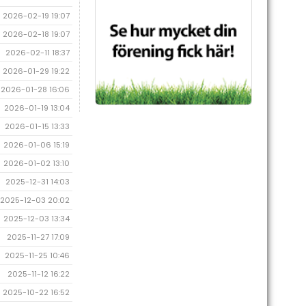
2026-02-19 19:07
2026-02-18 19:07
2026-02-11 18:37
2026-01-29 19:22
2026-01-28 16:06
2026-01-19 13:04
2026-01-15 13:33
2026-01-06 15:19
2026-01-02 13:10
2025-12-31 14:03
2025-12-03 20:02
2025-12-03 13:34
2025-11-27 17:09
2025-11-25 10:46
2025-11-12 16:22
2025-10-22 16:52