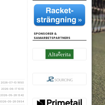
SPONSORER &
SAMARBETSPARTNERS
2026-07-10 18:50
2026-06-17 10:10
2026-05-28 13:42
2026-05-28 09:54