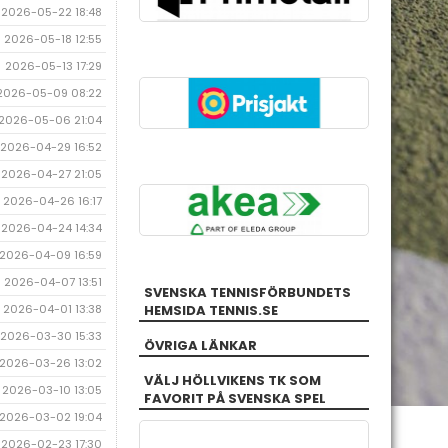
2026-05-22 18:48
2026-05-18 12:55
2026-05-13 17:29
2026-05-09 08:22
2026-05-06 21:04
2026-04-29 16:52
2026-04-27 21:05
2026-04-26 16:17
2026-04-24 14:34
2026-04-09 16:59
2026-04-07 13:51
SVENSKA TENNISFÖRBUNDETS
2026-04-01 13:38
HEMSIDA TENNIS.SE
2026-03-30 15:33
ÖVRIGA LÄNKAR
2026-03-26 13:02
VÄLJ HÖLLVIKENS TK SOM
2026-03-10 13:05
FAVORIT PÅ SVENSKA SPEL
2026-03-02 19:04
2026-02-23 17:30