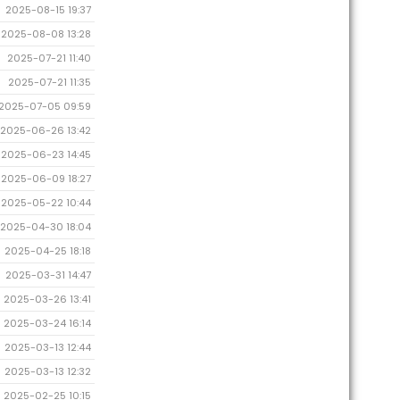
2025-08-15 19:37
2025-08-08 13:28
2025-07-21 11:40
2025-07-21 11:35
2025-07-05 09:59
2025-06-26 13:42
2025-06-23 14:45
2025-06-09 18:27
2025-05-22 10:44
2025-04-30 18:04
2025-04-25 18:18
2025-03-31 14:47
2025-03-26 13:41
2025-03-24 16:14
2025-03-13 12:44
2025-03-13 12:32
2025-02-25 10:15