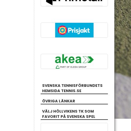
SVENSKA TENNISFÖRBUNDETS
HEMSIDA TENNIS.SE
ÖVRIGA LÄNKAR
VÄLJ HÖLLVIKENS TK SOM
FAVORIT PÅ SVENSKA SPEL