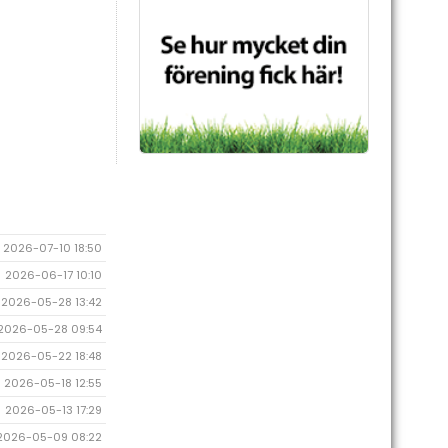
2026-07-10 18:50
2026-06-17 10:10
2026-05-28 13:42
2026-05-28 09:54
2026-05-22 18:48
2026-05-18 12:55
2026-05-13 17:29
2026-05-09 08:22