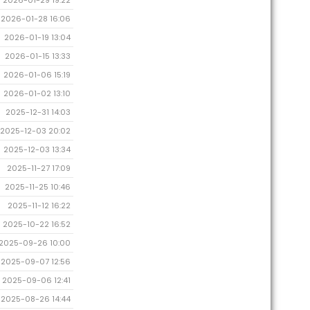
2026-01-28 16:06
2026-01-19 13:04
2026-01-15 13:33
2026-01-06 15:19
2026-01-02 13:10
2025-12-31 14:03
2025-12-03 20:02
2025-12-03 13:34
2025-11-27 17:09
2025-11-25 10:46
2025-11-12 16:22
2025-10-22 16:52
2025-09-26 10:00
2025-09-07 12:56
2025-09-06 12:41
2025-08-26 14:44