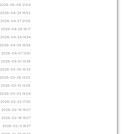
2026-05-06 21:04
2026-04-29 16:52
2026-04-27 21:05
2026-04-26 16:17
2026-04-24 14:34
2026-04-09 16:59
2026-04-07 13:51
2026-04-01 13:38
2026-03-30 15:33
2026-03-26 13:02
2026-03-10 13:05
2026-03-02 19:04
2026-02-23 17:30
2026-02-19 19:07
2026-02-18 19:07
2026-02-11 18:37
2026-01-29 19:22