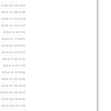
2025-02-05 14:16
2025-01-08 13:48
2025-01-03 15:34
2025-01-02 12:32
2024-12-18 17:10
2024-12-17 08:35
2024-12-08 10:55
2024-12-02 13:25
2024-11-26 12:42
2024-11-20 17:13
2024-10-25 15:16
2024-10-23 13:26
2024-10-08 16:53
2024-09-26 12:33
2024-09-19 19:46
2024-09-12 17:28