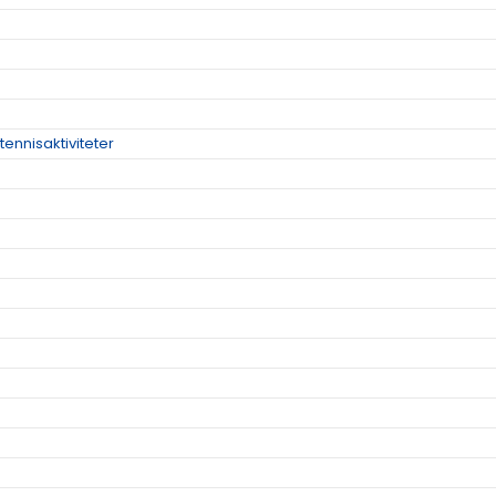
tennisaktiviteter